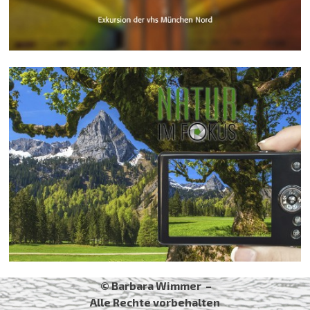
© Barbara Wimmer –
Alle Rechte vorbehalten