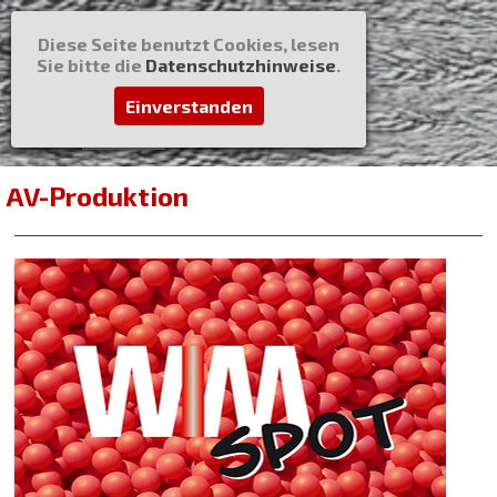
Diese Seite benutzt Cookies, lesen
Sie bitte die
Datenschutzhinweise
.
Einverstanden
AV-Produktion