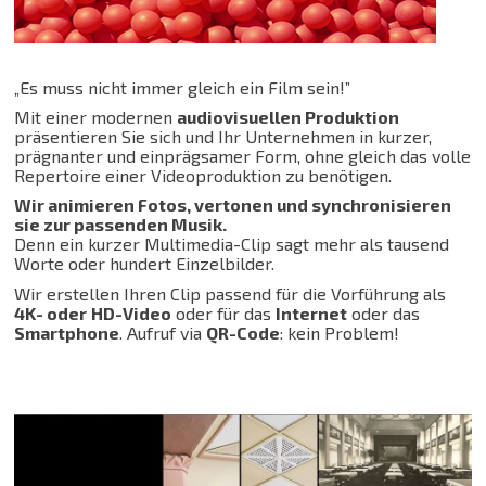
„Es muss nicht immer gleich ein Film sein!”
Mit einer modernen
audiovisuellen Produktion
präsentieren Sie sich und Ihr Unternehmen in kurzer,
prägnanter und einprägsamer Form, ohne gleich das volle
Repertoire einer
Videoproduktion zu benötigen.
Wir animieren Fotos, vertonen und synchronisieren
sie zur passenden Musik.
Denn ein kurzer Multimedia-Clip sagt mehr als tausend
Worte oder hundert Einzelbilder.
Wir erstellen Ihren Clip passend für die Vorführung als
4K- oder
HD-Video
oder für das
Internet
oder das
Smartphone
. Aufruf via
QR-Code
: kein Problem!