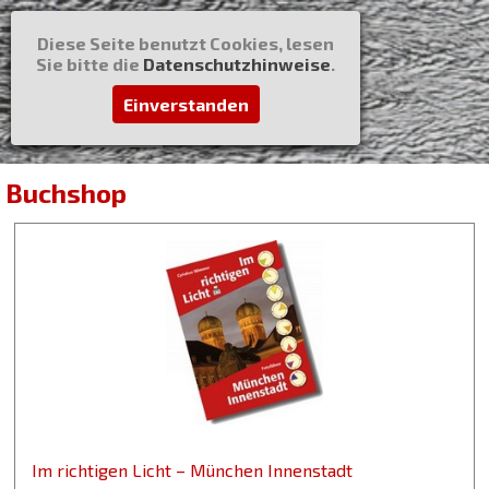
Diese Seite benutzt Cookies, lesen
Sie bitte die
Datenschutzhinweise
.
Einverstanden
Buchshop
Im richtigen Licht – München Innenstadt